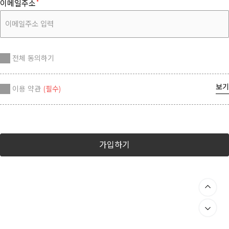
이메일주소
전체 동의하기
보기
이용 약관
(필수)
가입하기