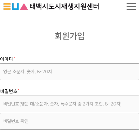
회원가입
아이디
비밀번호