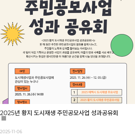
2025년 황지 도시재생 주민공모사업 성과공유회
2025-11-06