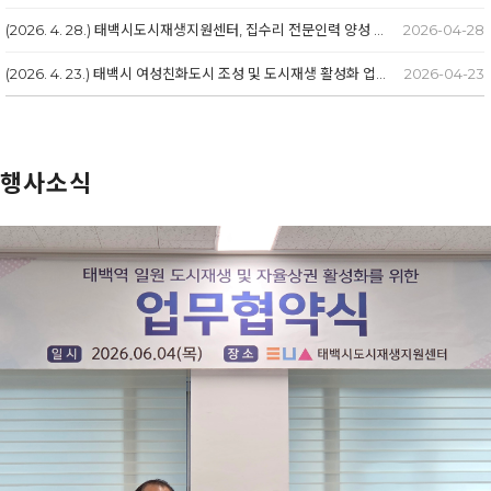
(2026. 4. 28.) 태백시도시재생지원센터, 집수리 전문인력 양성 교육생 모집
2026-04-28
(2026. 4. 23.) 태백시 여성친화도시 조성 및 도시재생 활성화 업무협약
2026-04-23
행사소식